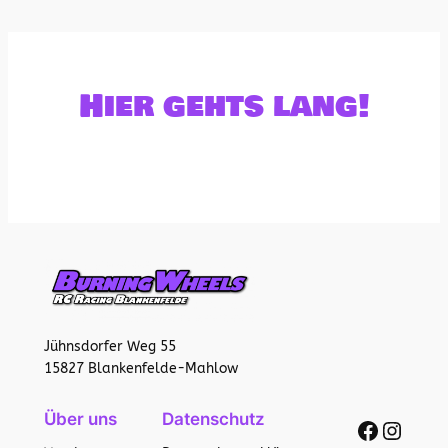
Hier gehts lang!
Jühnsdorfer Weg 55
15827 Blankenfelde-Mahlow
Über uns
Datenschutz
Facebook
Instagram