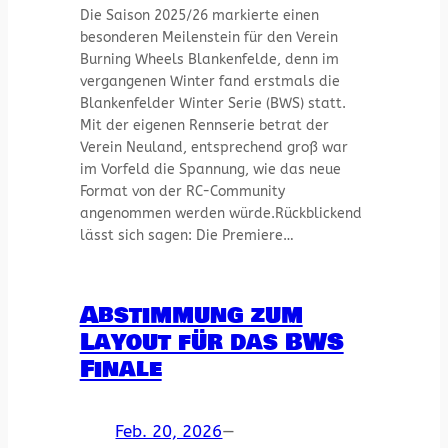
Die Saison 2025/26 markierte einen
besonderen Meilenstein für den Verein
Burning Wheels Blankenfelde, denn im
vergangenen Winter fand erstmals die
Blankenfelder Winter Serie (BWS) statt.
Mit der eigenen Rennserie betrat der
Verein Neuland, entsprechend groß war
im Vorfeld die Spannung, wie das neue
Format von der RC-Community
angenommen werden würde.Rückblickend
lässt sich sagen: Die Premiere…
Abstimmung zum
Layout für das BWS
Finale
Feb. 20, 2026
—