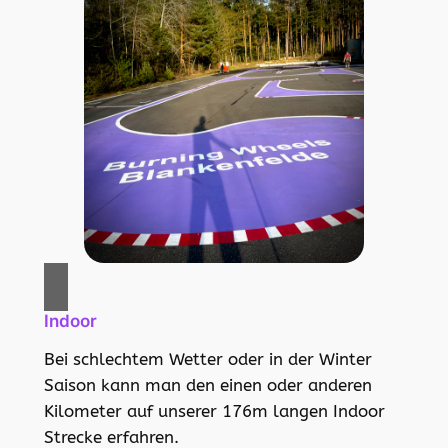
Indoor
Bei schlechtem Wetter oder in der Winter
Saison kann man den einen oder anderen
Kilometer auf unserer 176m langen Indoor
Strecke erfahren.