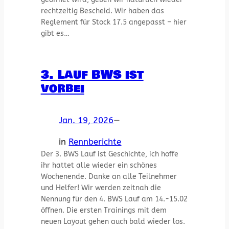
rechtzeitig Bescheid. Wir haben das
Reglement für Stock 17.5 angepasst – hier
gibt es…
3. Lauf BWS ist
vorbei
Jan. 19, 2026
—
in
Rennberichte
Der 3. BWS Lauf ist Geschichte, ich hoffe
ihr hattet alle wieder ein schönes
Wochenende. Danke an alle Teilnehmer
und Helfer! Wir werden zeitnah die
Nennung für den 4. BWS Lauf am 14.-15.02
öffnen. Die ersten Trainings mit dem
neuen Layout gehen auch bald wieder los.