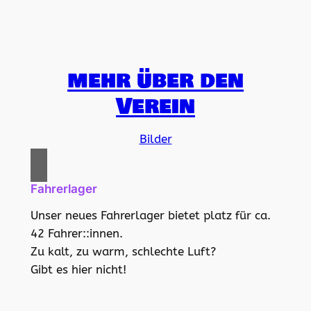
mehr über den
Verein
Bilder
Fahrerlager
Unser neues Fahrerlager bietet platz für ca.
42 Fahrer::innen.
Zu kalt, zu warm, schlechte Luft?
Gibt es hier nicht!