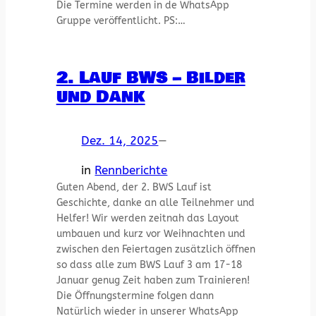
Die Termine werden in de WhatsApp
Gruppe veröffentlicht. PS:…
2. Lauf BWS – Bilder
und Dank
Dez. 14, 2025
—
in
Rennberichte
Guten Abend, der 2. BWS Lauf ist
Geschichte, danke an alle Teilnehmer und
Helfer! Wir werden zeitnah das Layout
umbauen und kurz vor Weihnachten und
zwischen den Feiertagen zusätzlich öffnen
so dass alle zum BWS Lauf 3 am 17-18
Januar genug Zeit haben zum Trainieren!
Die Öffnungstermine folgen dann
Natürlich wieder in unserer WhatsApp