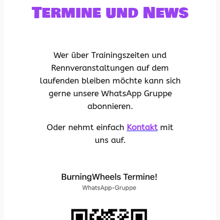
Termine und News
Wer über Trainingszeiten und
Rennveranstaltungen auf dem
laufenden bleiben möchte kann sich
gerne unsere WhatsApp Gruppe
abonnieren.
Oder nehmt einfach
Kontakt
mit
uns auf.