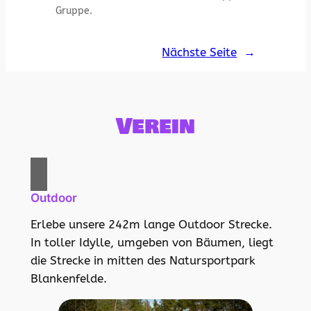
Gruppe.
Nächste Seite
→
Verein
Outdoor
Erlebe unsere 242m lange Outdoor Strecke.
In toller Idylle, umgeben von Bäumen, liegt
die Strecke in mitten des Natursportpark
Blankenfelde.