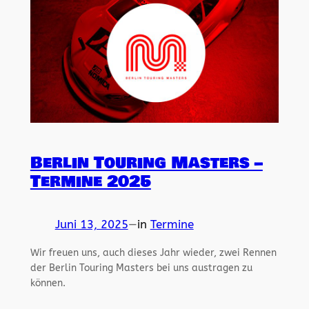
Berlin Touring Masters –
Termine 2025
Juni 13, 2025
—
in
Termine
Wir freuen uns, auch dieses Jahr wieder, zwei Rennen
der Berlin Touring Masters bei uns austragen zu
können.