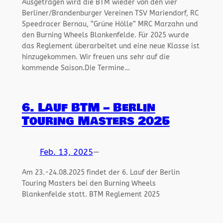
Ausgetragen wird die BTM wieder von den vier
Berliner/Brandenburger Vereinen TSV Mariendorf, RC
Speedracer Bernau, “Grüne Hölle” MRC Marzahn und
den Burning Wheels Blankenfelde. Für 2025 wurde
das Reglement überarbeitet und eine neue Klasse ist
hinzugekommen. Wir freuen uns sehr auf die
kommende Saison.Die Termine…
6. Lauf BTM – Berlin
Touring Masters 2025
Feb. 13, 2025
—
Am 23.-24.08.2025 findet der 6. Lauf der Berlin
Touring Masters bei den Burning Wheels
Blankenfelde statt. BTM Reglement 2025