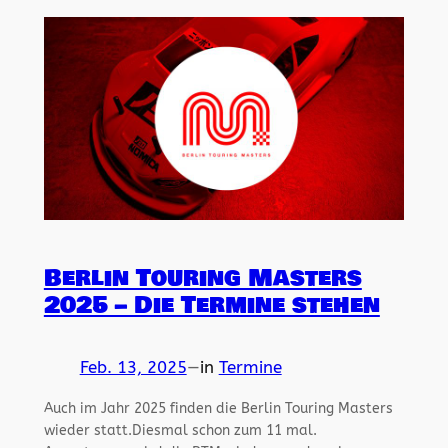
Berlin Touring Masters
2025 – Die Termine stehen
Feb. 13, 2025
—
in
Termine
Auch im Jahr 2025 finden die Berlin Touring Masters
wieder statt.Diesmal schon zum 11 mal.